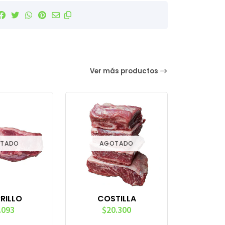
Ver más productos
TADO
AGOTADO
RILLO
COSTILLA
.093
$20.300