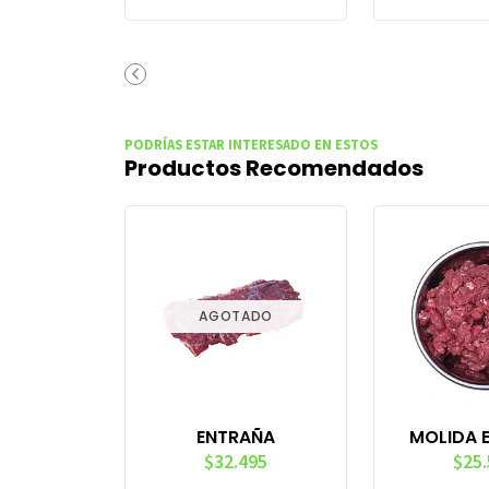
PODRÍAS ESTAR INTERESADO EN ESTOS
Productos Recomendados
AGOTADO
ENTRAÑA
MOLIDA 
$32.495
$25