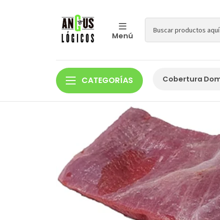
Menú
Cobertura Domi
CATEGORÍAS