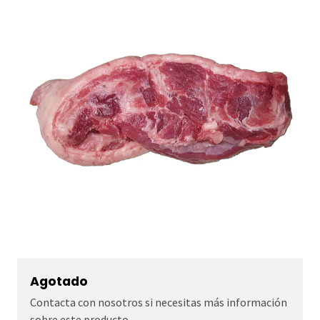
Agotado
Contacta con nosotros si necesitas más información
sobre este producto.