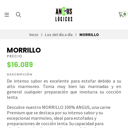
0
Inicio
Los del día a día
MORRILLO
MORRILLO
PRECIO
$16.089
DESCRIPCIÓN
De intenso sabor es excelente para estofar debido a su
alto marmoreo. Toma muy bien las marinadas y en
general cualquier preparación que involucra su cocción
lenta.
Descubre nuestro MORRILLO 100% ANGUS, una carne
Premium que se destaca por su intenso sabor y su
excepcional marmoleo, ideal para estofados y
preparaciones de cocción lenta. Su capacidad para