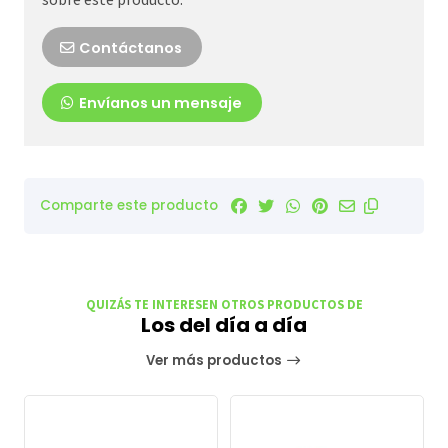
Contáctanos
Envíanos un mensaje
Comparte este producto
QUIZÁS TE INTERESEN OTROS PRODUCTOS DE
Los del día a día
Ver más productos