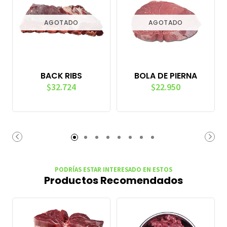
AGOTADO
AGOTADO
BACK RIBS
BOLA DE PIERNA
$32.724
$22.950
PODRÍAS ESTAR INTERESADO EN ESTOS
Productos Recomendados