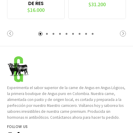
DE RES
$31.200
$16.000
Experimenta el sabor superior de la carne de Angus en Angus Lógicos,
la primera boutique de Angus puro en Colombia. Nuestra carne,
alimentada con pasto y de origen local, es cortada y preparada a la
perfección por nuestro Maestro carnicero. Visítanos hoy y saborea los
sabores irresistibles de nuestra carne premium. Producida sin
hormonas ni antibióticos. Contáctanos ahora para hacer tu pedido.
FOLLOW US