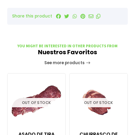
Share this product
YOU MIGHT BE INTERESTED IN OTHER PRODUCTS FROM
Nuestros Favoritos
See more products
OUT OF STOCK
OUT OF STOCK
ASADO DE TIRA
CHURRASCO DE