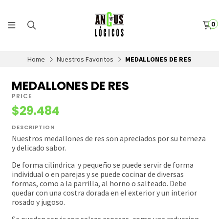
0
Home
Nuestros Favoritos
MEDALLONES DE RES
MEDALLONES DE RES
PRICE
$29.484
DESCRIPTION
Nuestros medallones de res son apreciados por su terneza
y delicado sabor.
De forma cilindrica y pequeño se puede servir de forma
individual o en parejas y se puede cocinar de diversas
formas, como a la parrilla, al horno o salteado. Debe
quedar con una costra dorada en el exterior y un interior
rosado y jugoso.