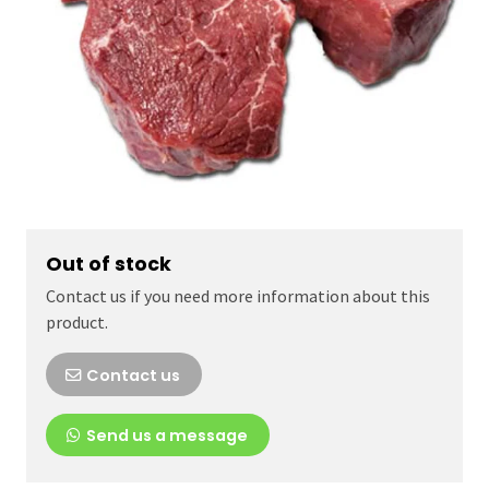
Out of stock
Contact us if you need more information about this
product.
Contact us
Send us a message