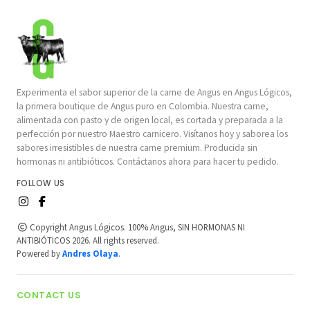
Experimenta el sabor superior de la carne de Angus en Angus Lógicos,
la primera boutique de Angus puro en Colombia. Nuestra carne,
alimentada con pasto y de origen local, es cortada y preparada a la
perfección por nuestro Maestro carnicero. Visítanos hoy y saborea los
sabores irresistibles de nuestra carne premium. Producida sin
hormonas ni antibióticos. Contáctanos ahora para hacer tu pedido.
FOLLOW US
Copyright Angus Lógicos. 100% Angus, SIN HORMONAS NI
ANTIBIÓTICOS 2026. All rights reserved.
Powered by
Andres Olaya
.
CONTACT US