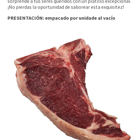
sorprende a tus seres queridos con un platillo excepcional.
¡No pierdas la oportunidad de saborear esta exquisitez!
PRESENTACIÓN: empacado por unidade al vacío