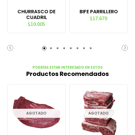
CHURRASCO DE
BIFE PARRILLERO
CUADRIL
$17.670
$10.005
PODRÍAS ESTAR INTERESADO EN ESTOS
Productos Recomendados
AGOTADO
AGOTADO