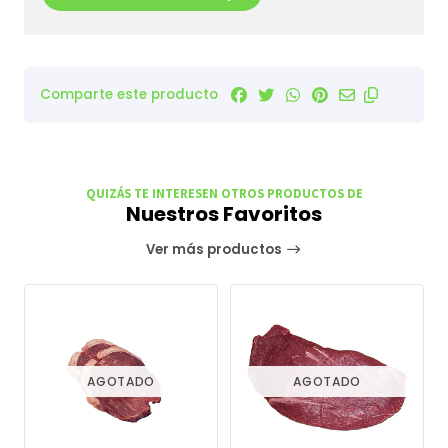
Comparte este producto
QUIZÁS TE INTERESEN OTROS PRODUCTOS DE
Nuestros Favoritos
Ver más productos
AGOTADO
AGOTADO