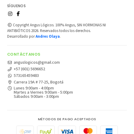
SÍGUENOS
Copyright Angus Lógicos. 100% Angus, SIN HORMONAS NI
ANTIBIÓTICOS 2026. Reservados todos los derechos.
Desarrollado por
Andres Olaya
.
CONTÁCTANOS
anguslogicos@gmail.com
+57 (601) 5696652
573165459483
Carrera 19A # 77-25, Bogotá
Lunes 9:00am - 4:00pm
Martes a Viernes 9:00am - 5:00pm
Sábados 9:00am - 3:00pm
MÉTODOS DE PAGO ACEPTADOS