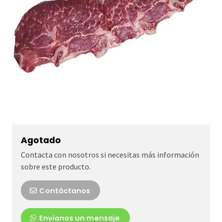
Agotado
Contacta con nosotros si necesitas más información
sobre este producto.
Contáctanos
Envíanos un mensaje