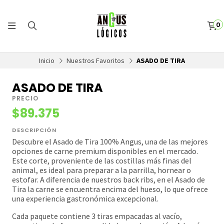
0
Inicio
Nuestros Favoritos
ASADO DE TIRA
ASADO DE TIRA
PRECIO
$89.375
DESCRIPCIÓN
Descubre el Asado de Tira 100% Angus, una de las mejores
opciones de carne premium disponibles en el mercado.
Este corte, proveniente de las costillas más finas del
animal, es ideal para preparar a la parrilla, hornear o
estofar. A diferencia de nuestros back ribs, en el Asado de
Tira la carne se encuentra encima del hueso, lo que ofrece
una experiencia gastronómica excepcional.
Cada paquete contiene 3 tiras empacadas al vacío,