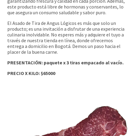
garantizando frescura y calidad en cada porción. Además,
este producto está libre de hormonas y conservantes, lo
que asegura un consumo saludable y sabor puro.
El Asado de Tira de Angus Lógicos es más que solo un
producto; es una invitación a disfrutar de una experiencia
culinaria inolvidable. No esperes más y adquiere el tuyo a
través de nuestra tienda en línea, donde ofrecemos
entrega a domicilio en Bogotá. Demos un paso hacia el
placer de la buena carne.
PRESENTACIÓN: paquete x 3 tiras empacado al vacío.
PRE
CIO X KILO: $65000