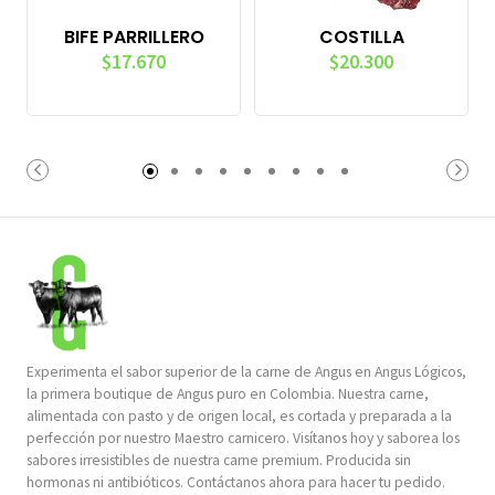
BIFE PARRILLERO
COSTILLA
$17.670
$20.300
Experimenta el sabor superior de la carne de Angus en Angus Lógicos,
la primera boutique de Angus puro en Colombia. Nuestra carne,
alimentada con pasto y de origen local, es cortada y preparada a la
perfección por nuestro Maestro carnicero. Visítanos hoy y saborea los
sabores irresistibles de nuestra carne premium. Producida sin
hormonas ni antibióticos. Contáctanos ahora para hacer tu pedido.