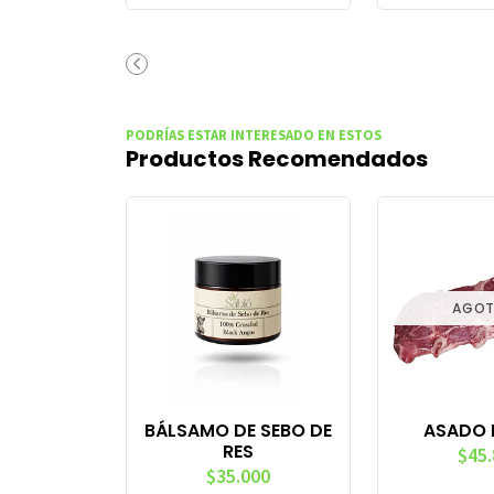
PODRÍAS ESTAR INTERESADO EN ESTOS
Productos Recomendados
AGO
BÁLSAMO DE SEBO DE
ASADO 
RES
$45
$35.000